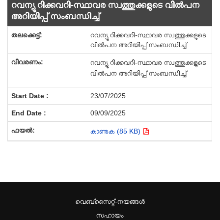
റവന്യൂ റിക്കവറി-സ്ഥാവര സ്വത്തുക്കളുടെ വിൽപന
അറിയിപ്പ് സംബന്ധിച്ച്
റവന്യൂ റിക്കവറി-സ്ഥാവര സ്വത്തുക്കളുടെ
വിൽപന അറിയിപ്പ് സംബന്ധിച്ച്
റവന്യൂ റിക്കവറി-സ്ഥാവര സ്വത്തുക്കളുടെ
വിൽപന അറിയിപ്പ് സംബന്ധിച്ച്
23/07/2025
09/09/2025
കാണുക (85 KB)
വെബ്സൈറ്റ്-നയങ്ങള്‍
സഹായം