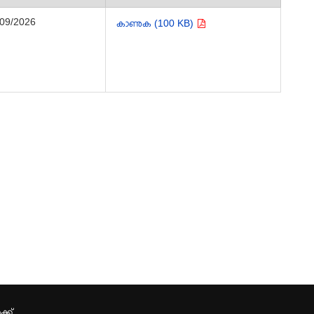
/09/2026
കാണുക (100 KB)
്ക്