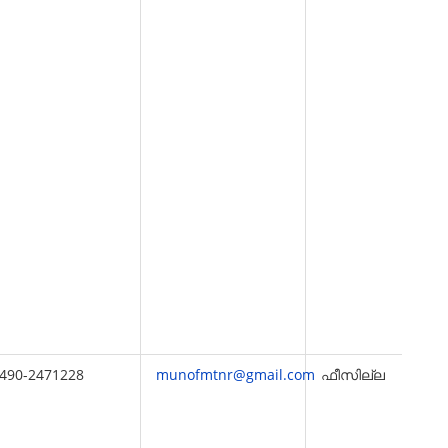
490-2471228
munofmtnr@gmail.com
ഫീസില്ല